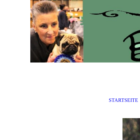
STARTSEITE