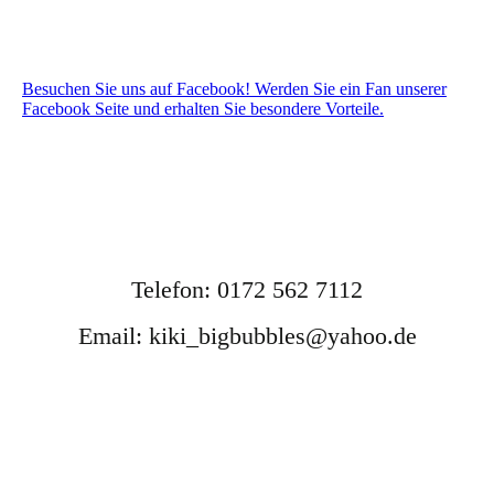
Besuchen Sie uns auf Facebook! Werden Sie ein Fan unserer
Facebook Seite und erhalten Sie besondere Vorteile.
Telefon: 0172 562 7112
Email: kiki_bigbubbles@yahoo.de