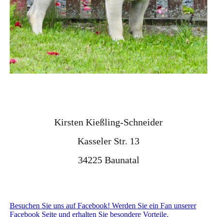
Kirsten Kießling-Schneider
Kasseler Str. 13
34225 Baunatal
Besuchen Sie uns auf Facebook! Werden Sie ein Fan unserer
Facebook Seite und erhalten Sie besondere Vorteile.