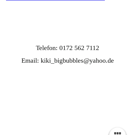
Telefon: 0172 562 7112
Email: kiki_bigbubbles@yahoo.de